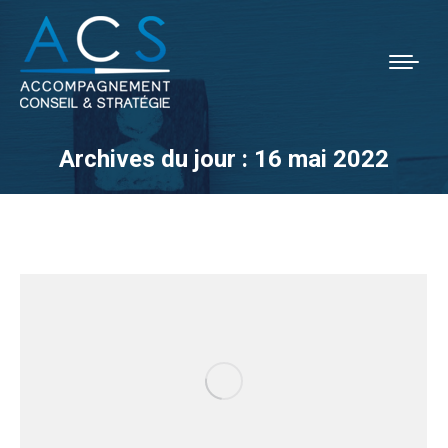
Archives du jour :
16 mai 2022
Vous êtes ici :