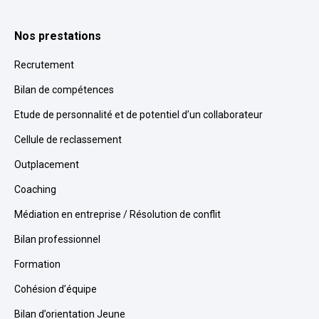
Nos prestations
Recrutement
Bilan de compétences
Etude de personnalité et de potentiel d’un collaborateur
Cellule de reclassement
Outplacement
Coaching
Médiation en entreprise / Résolution de conflit
Bilan professionnel
Formation
Cohésion d’équipe
Bilan d’orientation Jeune