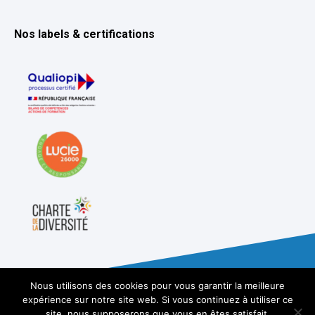
Nos labels & certifications
Nous utilisons des cookies pour vous garantir la meilleure
expérience sur notre site web. Si vous continuez à utiliser ce
site, nous supposerons que vous en êtes satisfait.