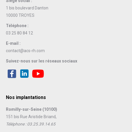
Siège social :
1 bis boulevard Danton
10000 TROYES
Téléphone :
03 25 80 84 12
E-mail :
contact@acs-rh.com
Suivez-nous sur les réseaux sociaux
Nos implantations
Romilly-sur-Seine (10100)
151 bis Rue Aristide Briand,
Téléphone : 03.25.39.14.65