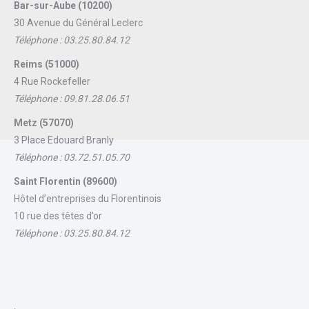
Bar-sur-Aube (10200)
30 Avenue du Général Leclerc
Téléphone : 03.25.80.84.12
Reims (51000)
4 Rue Rockefeller
Téléphone : 09.81.28.06.51
Metz (57070)
3 Place Edouard Branly
Téléphone : 03.72.51.05.70
Saint Florentin (89600)
Hôtel d’entreprises du Florentinois
10 rue des têtes d’or
Téléphone : 03.25.80.84.12
.