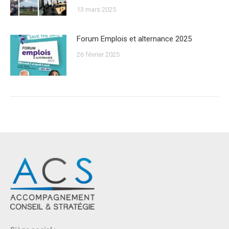
13 mars 2025
Forum Emplois et alternance 2025
26 février 2025