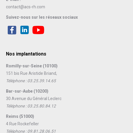
contact@acs-rh.com
Suivez-nous sur les réseaux sociaux
Nos implantations
Romilly-sur-Seine (10100)
151 bis Rue Aristide Briand,
Téléphone : 03.25.39.14.65
Bar-sur-Aube (10200)
30 Avenue du Général Leclerc
Téléphone : 03.25.80.84.12
Reims (51000)
4 Rue Rockefeller
Téléphone : 09.81.28.06.51