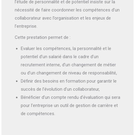
l’étude de personnalité et de potentiel insiste sur la
nécessité de faire coordonner les compétences d’un
collaborateur avec l’organisation et les enjeux de
l’entreprise.
Cette prestation permet de :
Evaluer les compétences, la personnalité et le
potentiel d’un salarié dans le cadre d’un
recrutement interne, d’un changement de métier
ou d’un changement de niveau de responsabilité,
Définir des besoins en formation pour garantir le
succès de l’évolution d’un collaborateur,
Bénéficier d’un compte rendu d’évaluation qui sera
pour l’entreprise un outil de gestion de carrière et
de compétences.