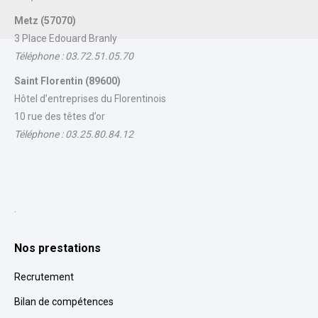
Metz (57070)
3 Place Edouard Branly
Téléphone : 03.72.51.05.70
Saint Florentin (89600)
Hôtel d’entreprises du Florentinois
10 rue des têtes d’or
Téléphone : 03.25.80.84.12
.
Nos prestations
Recrutement
Bilan de compétences