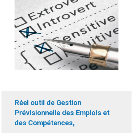
Réel outil de Gestion
Prévisionnelle des Emplois et
des Compétences,