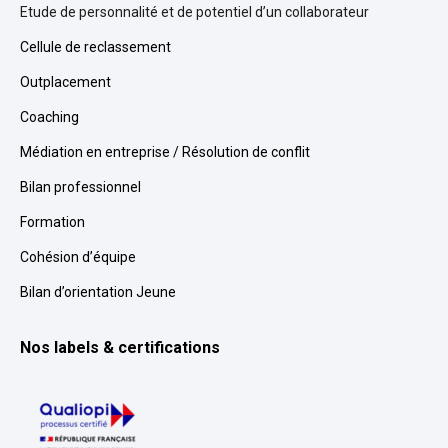
Etude de personnalité et de potentiel d’un collaborateur
Cellule de reclassement
Outplacement
Coaching
Médiation en entreprise / Résolution de conflit
Bilan professionnel
Formation
Cohésion d’équipe
Bilan d’orientation Jeune
Nos labels & certifications