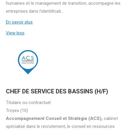
humaines et le management de transition, accompagne les
entreprises dans l’identificati...
En savoir plus
View less
CHEF DE SERVICE DES BASSINS (H/F)
Titulaire ou contractuel
Troyes (10)
Accompagnement Conseil et Stratégie (ACS),
cabinet
spécialisé dans le recrutement, le conseil en ressources