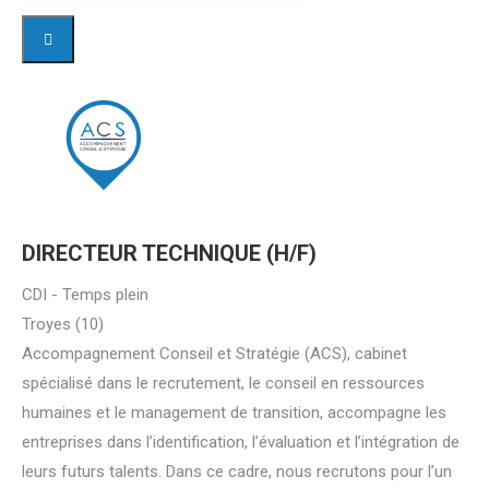
DIRECTEUR TECHNIQUE (H/F)
CDI - Temps plein
Troyes (10)
Accompagnement Conseil et Stratégie (ACS), cabinet
spécialisé dans le recrutement, le conseil en ressources
humaines et le management de transition, accompagne les
entreprises dans l’identification, l’évaluation et l’intégration de
leurs futurs talents. Dans ce cadre, nous recrutons pour l’un