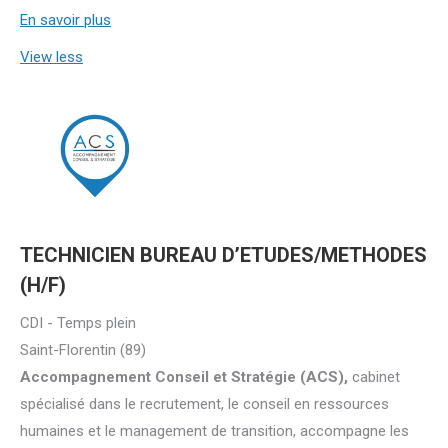
En savoir plus
View less
TECHNICIEN BUREAU D’ETUDES/METHODES
(H/F)
CDI - Temps plein
Saint-Florentin (89)
Accompagnement Conseil et Stratégie (ACS),
cabinet
spécialisé dans le recrutement, le conseil en ressources
humaines et le management de transition, accompagne les