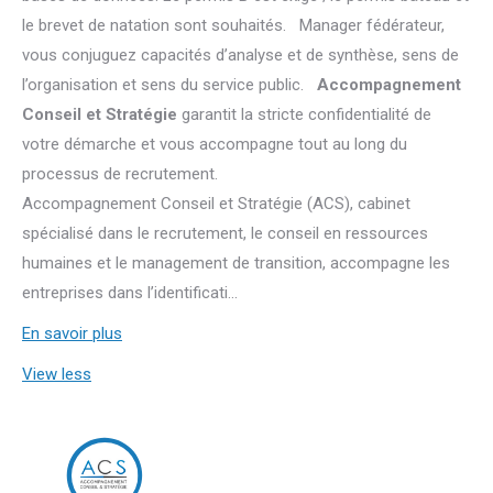
le brevet de natation sont souhaités. Manager fédérateur,
vous conjuguez capacités d’analyse et de synthèse, sens de
l’organisation et sens du service public.
Accompagnement
Conseil et Stratégie
garantit la stricte confidentialité de
votre démarche et vous accompagne tout au long du
processus de recrutement.
Accompagnement Conseil et Stratégie (ACS), cabinet
spécialisé dans le recrutement, le conseil en ressources
humaines et le management de transition, accompagne les
entreprises dans l’identificati...
En savoir plus
View less