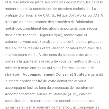
et la réalisation de plans, les principes de cotation, les calculs
mécaniques et la constitution de dossiers techniques. La
pratique d’un logiciel de CAO 3D, tel que SolidWorks ou CATIA,
ainsi qu’une connaissance des procédés de fabrication
métallique, constituent des atouts importants pour réussir
dans cette fonction. Rigoureux(se), méthodique et
autonome, vous savez analyser une problématique, proposer
des solutions réalistes et travailler en collaboration avec des
interlocuteurs variés. Votre sens du service, votre attention
portée à la qualité et à la sécurité vous permettront de vous
adapter à cette entreprise qui place l’humain au cœur de
stratégie.
Accompagnement Conseil et Stratégie
garantit
la stricte confidentialité de votre démarche et vous
accompagne tout au long du processus de recrutement.
Accompagnement Conseil et Stratégie (ACS), cabinet
spécialisé dans le recrutement, le conseil en ressources
humaines et le management de transition, accompagne les