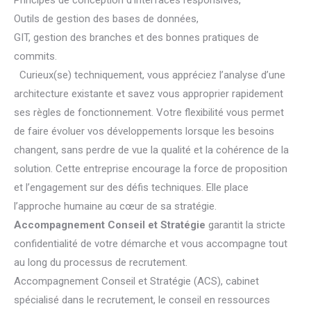
Principes de conception d’interfaces responsives,
Outils de gestion des bases de données,
GIT, gestion des branches et des bonnes pratiques de
commits.
Curieux(se) techniquement, vous appréciez l’analyse d’une
architecture existante et savez vous approprier rapidement
ses règles de fonctionnement. Votre flexibilité vous permet
de faire évoluer vos développements lorsque les besoins
changent, sans perdre de vue la qualité et la cohérence de la
solution. Cette entreprise encourage la force de proposition
et l’engagement sur des défis techniques. Elle place
l’approche humaine au cœur de sa stratégie.
Accompagnement Conseil et Stratégie
garantit la stricte
confidentialité de votre démarche et vous accompagne tout
au long du processus de recrutement.
Accompagnement Conseil et Stratégie (ACS), cabinet
spécialisé dans le recrutement, le conseil en ressources