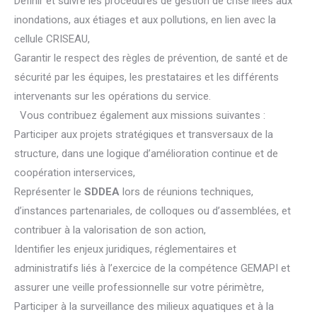
Définir et suivre les procédures de gestion de crise liées aux
inondations, aux étiages et aux pollutions, en lien avec la
cellule CRISEAU,
Garantir le respect des règles de prévention, de santé et de
sécurité par les équipes, les prestataires et les différents
intervenants sur les opérations du service.
Vous contribuez également aux missions suivantes :
Participer aux projets stratégiques et transversaux de la
structure, dans une logique d’amélioration continue et de
coopération interservices,
Représenter le
SDDEA
lors de réunions techniques,
d’instances partenariales, de colloques ou d’assemblées, et
contribuer à la valorisation de son action,
Identifier les enjeux juridiques, réglementaires et
administratifs liés à l’exercice de la compétence GEMAPI et
assurer une veille professionnelle sur votre périmètre,
Participer à la surveillance des milieux aquatiques et à la