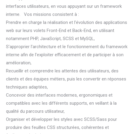
interfaces utilisateurs, en vous appuyant sur un framework
interne. Vos missions consistent à :
Prendre en charge la réalisation et l’évolution des applications
web sur leurs volets Front-End et Back-End, en utilisant
notamment PHP, JavaScript, SCSS et MySQL,
S’approprier l’architecture et le fonctionnement du framework
interne afin de l’exploiter efficacement et de participer à son
amélioration,
Recueillir et comprendre les attentes des utilisateurs, des
clients et des équipes métiers, puis les convertir en réponses
techniques adaptées,
Concevoir des interfaces modernes, ergonomiques et
compatibles avec les différents supports, en veillant à la
qualité du parcours utilisateur,
Organiser et développer les styles avec SCSS/Sass pour
produire des feuilles CSS structurées, cohérentes et