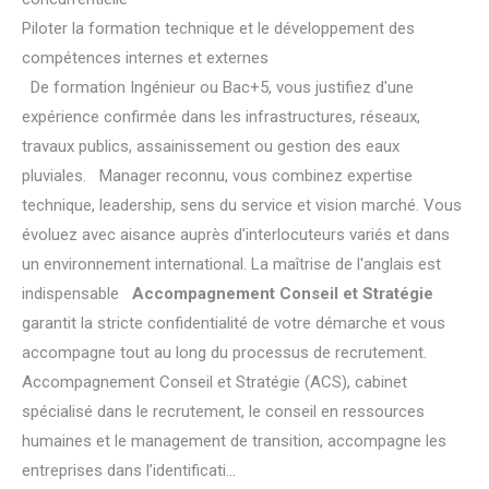
Piloter la formation technique et le développement des
compétences internes et externes
De formation Ingénieur ou Bac+5, vous justifiez d'une
expérience confirmée dans les infrastructures, réseaux,
travaux publics, assainissement ou gestion des eaux
pluviales. Manager reconnu, vous combinez expertise
technique, leadership, sens du service et vision marché. Vous
évoluez avec aisance auprès d'interlocuteurs variés et dans
un environnement international. La maîtrise de l'anglais est
indispensable
Accompagnement Conseil et Stratégie
garantit la stricte confidentialité de votre démarche et vous
accompagne tout au long du processus de recrutement.
Accompagnement Conseil et Stratégie (ACS), cabinet
spécialisé dans le recrutement, le conseil en ressources
humaines et le management de transition, accompagne les
entreprises dans l’identificati...