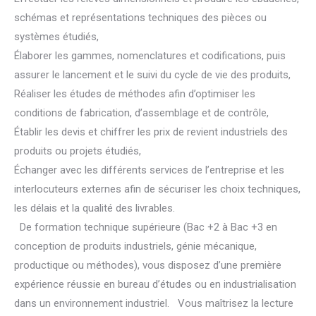
schémas et représentations techniques des pièces ou
systèmes étudiés,
Élaborer les gammes, nomenclatures et codifications, puis
assurer le lancement et le suivi du cycle de vie des produits,
Réaliser les études de méthodes afin d’optimiser les
conditions de fabrication, d’assemblage et de contrôle,
Établir les devis et chiffrer les prix de revient industriels des
produits ou projets étudiés,
Échanger avec les différents services de l’entreprise et les
interlocuteurs externes afin de sécuriser les choix techniques,
les délais et la qualité des livrables.
De formation technique supérieure (Bac +2 à Bac +3 en
conception de produits industriels, génie mécanique,
productique ou méthodes), vous disposez d’une première
expérience réussie en bureau d’études ou en industrialisation
dans un environnement industriel. Vous maîtrisez la lecture