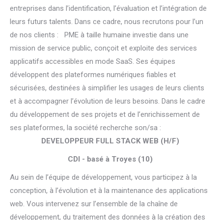
entreprises dans l’identification, l’évaluation et l’intégration de
leurs futurs talents. Dans ce cadre, nous recrutons pour l’un
de nos clients : PME à taille humaine investie dans une
mission de service public, conçoit et exploite des services
applicatifs accessibles en mode SaaS. Ses équipes
développent des plateformes numériques fiables et
sécurisées, destinées à simplifier les usages de leurs clients
et à accompagner l’évolution de leurs besoins. Dans le cadre
du développement de ses projets et de l’enrichissement de
ses plateformes, la société recherche son/sa :
DEVELOPPEUR FULL STACK WEB (H/F)
CDI - basé à Troyes (10)
Au sein de l’équipe de développement, vous participez à la
conception, à l’évolution et à la maintenance des applications
web. Vous intervenez sur l’ensemble de la chaîne de
développement, du traitement des données à la création des