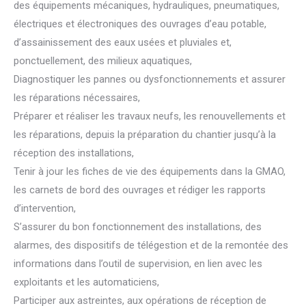
des équipements mécaniques, hydrauliques, pneumatiques,
électriques et électroniques des ouvrages d’eau potable,
d’assainissement des eaux usées et pluviales et,
ponctuellement, des milieux aquatiques,
Diagnostiquer les pannes ou dysfonctionnements et assurer
les réparations nécessaires,
Préparer et réaliser les travaux neufs, les renouvellements et
les réparations, depuis la préparation du chantier jusqu’à la
réception des installations,
Tenir à jour les fiches de vie des équipements dans la GMAO,
les carnets de bord des ouvrages et rédiger les rapports
d’intervention,
S’assurer du bon fonctionnement des installations, des
alarmes, des dispositifs de télégestion et de la remontée des
informations dans l’outil de supervision, en lien avec les
exploitants et les automaticiens,
Participer aux astreintes, aux opérations de réception de