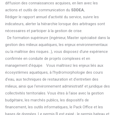
diffusion des connaissances acquises, en lien avec les
actions et outils de communication du
SDDEA
,
Rédiger le rapport annuel d’activité du service, suivre les
indicateurs, alerter la hiérarchie lorsque des arbitrages sont
nécessaires et participer à la gestion de crise.
De formation supérieure (ingénieur, Master spécialisé dans la
gestion des milieux aquatiques, les enjeux environnementaux
ou la maîtrise des risques…), vous disposez d’une expérience
confirmée en conduite de projets complexes et en
management d’équipe. Vous maîtrisez les enjeux liés aux
écosystèmes aquatiques, à l’hydromorphologie des cours
d’eau, aux techniques de restauration et d’entretien des
milieux, ainsi que l’environnement administratif et juridique des
collectivités territoriales. Vous êtes à l’aise avec la gestion
budgétaire, les marchés publics, les dispositifs de
financement, les outils informatiques, le Pack Office et les
bases de données. Le permis B est exigé ; le permis bateau et