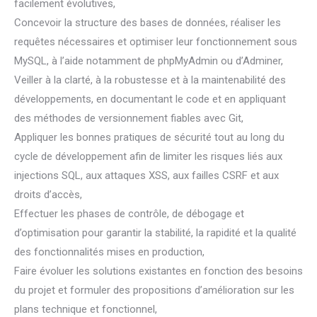
facilement évolutives,
Concevoir la structure des bases de données, réaliser les
requêtes nécessaires et optimiser leur fonctionnement sous
MySQL, à l’aide notamment de phpMyAdmin ou d’Adminer,
Veiller à la clarté, à la robustesse et à la maintenabilité des
développements, en documentant le code et en appliquant
des méthodes de versionnement fiables avec Git,
Appliquer les bonnes pratiques de sécurité tout au long du
cycle de développement afin de limiter les risques liés aux
injections SQL, aux attaques XSS, aux failles CSRF et aux
droits d’accès,
Effectuer les phases de contrôle, de débogage et
d’optimisation pour garantir la stabilité, la rapidité et la qualité
des fonctionnalités mises en production,
Faire évoluer les solutions existantes en fonction des besoins
du projet et formuler des propositions d’amélioration sur les
plans technique et fonctionnel,