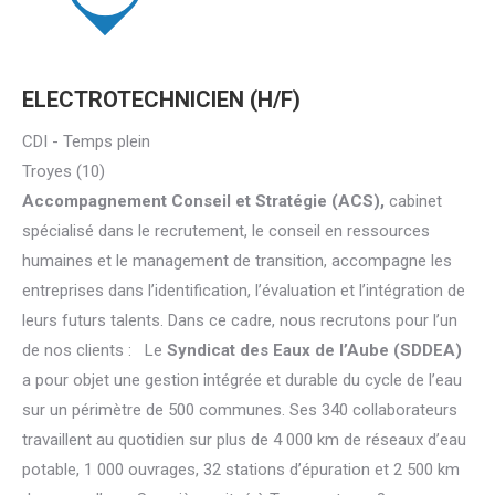
ELECTROTECHNICIEN (H/F)
CDI - Temps plein
Troyes (10)
Accompagnement Conseil et Stratégie (ACS),
cabinet
spécialisé dans le recrutement, le conseil en ressources
humaines et le management de transition, accompagne les
entreprises dans l’identification, l’évaluation et l’intégration de
leurs futurs talents. Dans ce cadre, nous recrutons pour l’un
de nos clients : Le
Syndicat des Eaux de l’Aube (SDDEA)
a pour objet une gestion intégrée et durable du cycle de l’eau
sur un périmètre de 500 communes. Ses 340 collaborateurs
travaillent au quotidien sur plus de 4 000 km de réseaux d’eau
potable, 1 000 ouvrages, 32 stations d’épuration et 2 500 km