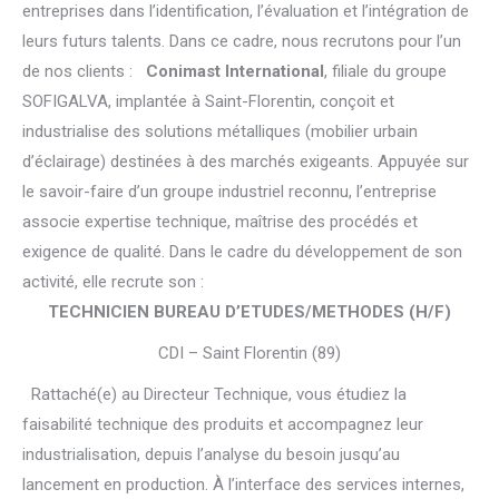
entreprises dans l’identification, l’évaluation et l’intégration de
leurs futurs talents. Dans ce cadre, nous recrutons pour l’un
de nos clients :
Conimast International
, filiale du groupe
SOFIGALVA, implantée à Saint-Florentin, conçoit et
industrialise des solutions métalliques (mobilier urbain
d’éclairage) destinées à des marchés exigeants. Appuyée sur
le savoir-faire d’un groupe industriel reconnu, l’entreprise
associe expertise technique, maîtrise des procédés et
exigence de qualité. Dans le cadre du développement de son
activité, elle recrute son :
TECHNICIEN BUREAU D’ETUDES/METHODES (H/F)
CDI – Saint Florentin (89)
Rattaché(e) au Directeur Technique, vous étudiez la
faisabilité technique des produits et accompagnez leur
industrialisation, depuis l’analyse du besoin jusqu’au
lancement en production. À l’interface des services internes,