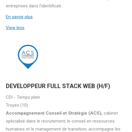
entreprises dans l’identificati...
En savoir plus
View less
DEVELOPPEUR FULL STACK WEB (H/F)
CDI - Temps plein
Troyes (10)
Accompagnement Conseil et Stratégie (ACS),
cabinet
spécialisé dans le recrutement, le conseil en ressources
humaines et le management de transition, accompagne les