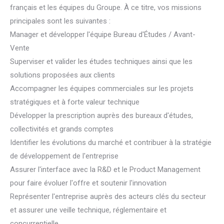
français et les équipes du Groupe. À ce titre, vos missions
principales sont les suivantes :
Manager et développer l'équipe Bureau d'Études / Avant-
Vente
Superviser et valider les études techniques ainsi que les
solutions proposées aux clients
Accompagner les équipes commerciales sur les projets
stratégiques et à forte valeur technique
Développer la prescription auprès des bureaux d'études,
collectivités et grands comptes
Identifier les évolutions du marché et contribuer à la stratégie
de développement de l'entreprise
Assurer l'interface avec la R&D et le Product Management
pour faire évoluer l'offre et soutenir l'innovation
Représenter l'entreprise auprès des acteurs clés du secteur
et assurer une veille technique, réglementaire et
concurrentielle