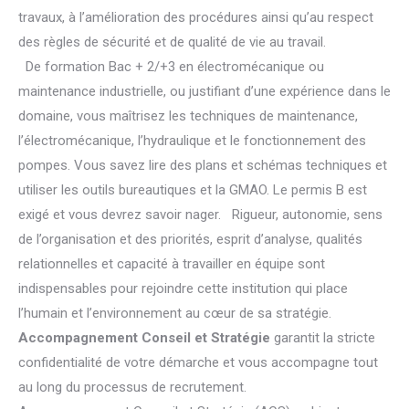
travaux, à l’amélioration des procédures ainsi qu’au respect
des règles de sécurité et de qualité de vie au travail.
De formation Bac + 2/+3 en électromécanique ou
maintenance industrielle, ou justifiant d’une expérience dans le
domaine, vous maîtrisez les techniques de maintenance,
l’électromécanique, l’hydraulique et le fonctionnement des
pompes. Vous savez lire des plans et schémas techniques et
utiliser les outils bureautiques et la GMAO. Le permis B est
exigé et vous devrez savoir nager. Rigueur, autonomie, sens
de l’organisation et des priorités, esprit d’analyse, qualités
relationnelles et capacité à travailler en équipe sont
indispensables pour rejoindre cette institution qui place
l’humain et l’environnement au cœur de sa stratégie.
Accompagnement Conseil et Stratégie
garantit la stricte
confidentialité de votre démarche et vous accompagne tout
au long du processus de recrutement.