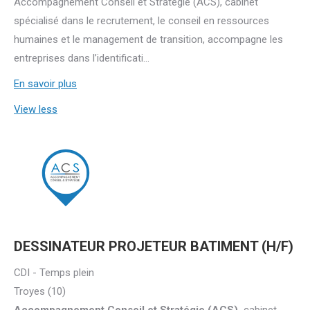
Accompagnement Conseil et Stratégie (ACS), cabinet
spécialisé dans le recrutement, le conseil en ressources
humaines et le management de transition, accompagne les
entreprises dans l’identificati...
En savoir plus
View less
DESSINATEUR PROJETEUR BATIMENT (H/F)
CDI - Temps plein
Troyes (10)