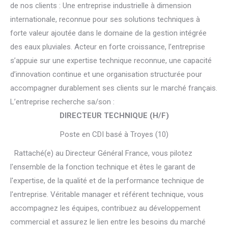
de nos clients : Une entreprise industrielle à dimension
internationale, reconnue pour ses solutions techniques à
forte valeur ajoutée dans le domaine de la gestion intégrée
des eaux pluviales. Acteur en forte croissance, l’entreprise
s’appuie sur une expertise technique reconnue, une capacité
d’innovation continue et une organisation structurée pour
accompagner durablement ses clients sur le marché français.
L’entreprise recherche sa/son :
DIRECTEUR TECHNIQUE (H/F)
Poste en CDI basé à Troyes (10)
Rattaché(e) au Directeur Général France, vous pilotez
l'ensemble de la fonction technique et êtes le garant de
l'expertise, de la qualité et de la performance technique de
l'entreprise. Véritable manager et référent technique, vous
accompagnez les équipes, contribuez au développement
commercial et assurez le lien entre les besoins du marché