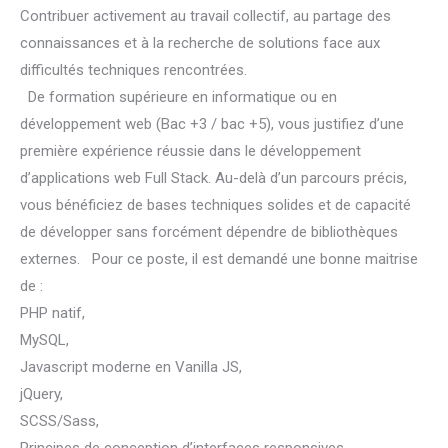
Contribuer activement au travail collectif, au partage des
connaissances et à la recherche de solutions face aux
difficultés techniques rencontrées.
De formation supérieure en informatique ou en
développement web (Bac +3 / bac +5), vous justifiez d’une
première expérience réussie dans le développement
d’applications web Full Stack. Au-delà d’un parcours précis,
vous bénéficiez de bases techniques solides et de capacité
de développer sans forcément dépendre de bibliothèques
externes. Pour ce poste, il est demandé une bonne maitrise
de :
PHP natif,
MySQL,
Javascript moderne en Vanilla JS,
jQuery,
SCSS/Sass,