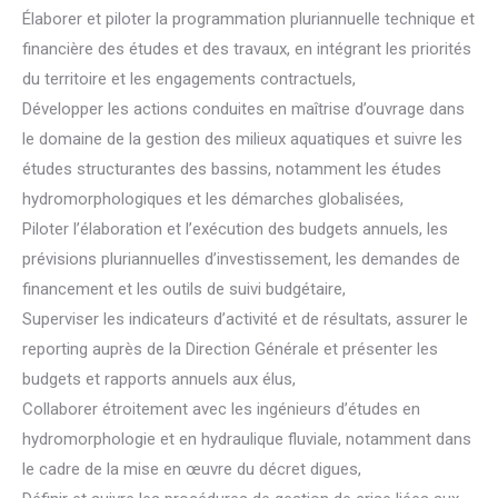
Élaborer et piloter la programmation pluriannuelle technique et
financière des études et des travaux, en intégrant les priorités
du territoire et les engagements contractuels,
Développer les actions conduites en maîtrise d’ouvrage dans
le domaine de la gestion des milieux aquatiques et suivre les
études structurantes des bassins, notamment les études
hydromorphologiques et les démarches globalisées,
Piloter l’élaboration et l’exécution des budgets annuels, les
prévisions pluriannuelles d’investissement, les demandes de
financement et les outils de suivi budgétaire,
Superviser les indicateurs d’activité et de résultats, assurer le
reporting auprès de la Direction Générale et présenter les
budgets et rapports annuels aux élus,
Collaborer étroitement avec les ingénieurs d’études en
hydromorphologie et en hydraulique fluviale, notamment dans
le cadre de la mise en œuvre du décret digues,