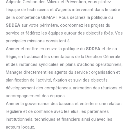
Adjointe Gestion des Milieux et Prévention, vous pilotez
l’équipe de techniciens et d’agents intervenant dans le cadre
de la compétence GEMAPI. Vous déclinez la politique du
SDDEA
sur votre périmètre, coordonnez les projets du
service et fédérez les équipes autour des objectifs fixés. Vos
principales missions consistent à :
Animer et mettre en œuvre la politique du
SDDEA
et de sa
Régie, en traduisant les orientations de la Direction Générale
et des instances syndicales en plans d’actions opérationnels,
Manager directement les agents du service : organisation et
planification de l’activité, fixation et suivi des objectifs,
développement des compétences, animation des réunions et
accompagnement des équipes,
Animer la gouvernance des bassins et entretenir une relation
régulière et de confiance avec les élus, les partenaires
institutionnels, techniques et financiers ainsi qu’avec les
acteurs locaux,