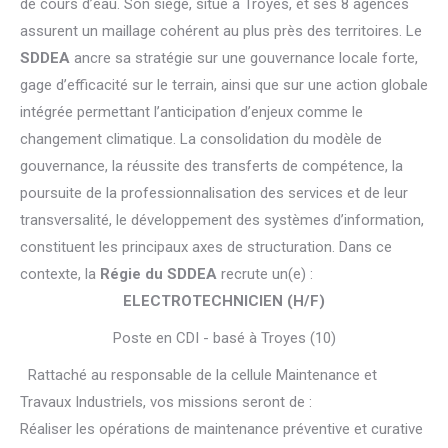
de cours d’eau. Son siège, situé à Troyes, et ses 8 agences
assurent un maillage cohérent au plus près des territoires. Le
SDDEA
ancre sa stratégie sur une gouvernance locale forte,
gage d’efficacité sur le terrain, ainsi que sur une action globale
intégrée permettant l’anticipation d’enjeux comme le
changement climatique. La consolidation du modèle de
gouvernance, la réussite des transferts de compétence, la
poursuite de la professionnalisation des services et de leur
transversalité, le développement des systèmes d’information,
constituent les principaux axes de structuration. Dans ce
contexte, la
Régie du SDDEA
recrute un(e) :
ELECTROTECHNICIEN (H/F)
Poste en CDI - basé à Troyes (10)
Rattaché au responsable de la cellule Maintenance et
Travaux Industriels, vos missions seront de :
Réaliser les opérations de maintenance préventive et curative