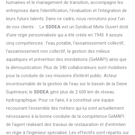
humaines et le management de transition, accompagne les
entreprises dans l’identification, l’évaluation et l’intégration de
leurs futurs talents. Dans ce cadre, nous recrutons pour l’un
de nos clients : Le
SDDEA
est un Syndicat Mixte Ouvert doté
d’une régie personnalisée qui a été créée en 1943. Il assure
cinq compétences : l’eau potable, l’assainissement collectif,
l’assainissement non collectif, la gestion des milieux
aquatiques et prévention des inondations (GeMAPI) ainsi que
la démoustication. Plus de 340 collaborateurs sont mobilisés
pour la conduite de ces missions d’intérêt public. Acteur
incontournable de la gestion de l’eau sur le bassin de la Seine
Supérieure, le
SDDEA
gère plus de 2 600 km de réseau
hydrographique. Pour ce faire, il a constitué une équipe
recouvrant l’ensemble des métiers qui lui sont actuellement
nécessaires à la bonne conduite de la compétence GeMAPI :
de l’agent réalisant des travaux de restauration et d’entretien
en régie à l’ingénieur spécialisé. Les effectifs sont répartis sur