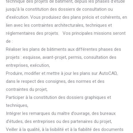
technique des projets de bâtiment, depuis les phases d’étude
jusqu’à la constitution des dossiers de consultation ou
d’exécution. Vous produisez des plans précis et cohérents, en
lien avec les contraintes architecturales, techniques et
réglementaires des projets. Vos principales missions seront
de :
Réaliser les plans de bâtiments aux différentes phases des
projets : esquisse, avant-projet, permis, consultation des
entreprises, exécution,
Produire, modifier et mettre à jour les plans sur AutoCAD,
dans le respect des consignes, des normes et des
contraintes du projet,
Participer à la constitution des dossiers graphiques et
techniques,
Intégrer les remarques du maître d’ouvrage, des bureaux
d’études, des entreprises ou des partenaires du projet,
Veiller à la qualité, à la lisibilité et à la fiabilité des documents