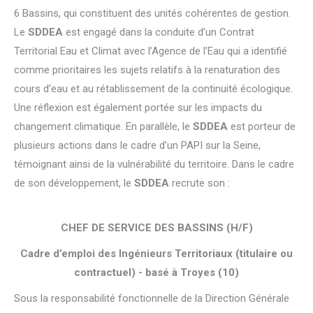
6 Bassins, qui constituent des unités cohérentes de gestion.
Le
SDDEA
est engagé dans la conduite d’un Contrat
Territorial Eau et Climat avec l’Agence de l’Eau qui a identifié
comme prioritaires les sujets relatifs à la renaturation des
cours d’eau et au rétablissement de la continuité écologique.
Une réflexion est également portée sur les impacts du
changement climatique. En parallèle, le
SDDEA
est porteur de
plusieurs actions dans le cadre d’un PAPI sur la Seine,
témoignant ainsi de la vulnérabilité du territoire. Dans le cadre
de son développement, le
SDDEA
recrute son :
CHEF DE SERVICE DES BASSINS (H/F)
Cadre d’emploi des Ingénieurs Territoriaux (titulaire ou
contractuel) - basé à Troyes (10)
Sous la responsabilité fonctionnelle de la Direction Générale