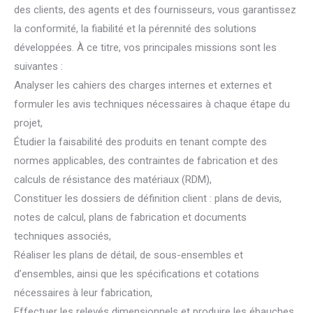
des clients, des agents et des fournisseurs, vous garantissez
la conformité, la fiabilité et la pérennité des solutions
développées. À ce titre, vos principales missions sont les
suivantes :
Analyser les cahiers des charges internes et externes et
formuler les avis techniques nécessaires à chaque étape du
projet,
Étudier la faisabilité des produits en tenant compte des
normes applicables, des contraintes de fabrication et des
calculs de résistance des matériaux (RDM),
Constituer les dossiers de définition client : plans de devis,
notes de calcul, plans de fabrication et documents
techniques associés,
Réaliser les plans de détail, de sous-ensembles et
d’ensembles, ainsi que les spécifications et cotations
nécessaires à leur fabrication,
Effectuer les relevés dimensionnels et produire les ébauches,