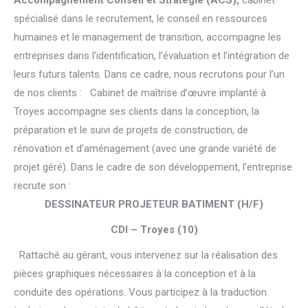
Accompagnement Conseil et Stratégie (ACS),
cabinet
spécialisé dans le recrutement, le conseil en ressources
humaines et le management de transition, accompagne les
entreprises dans l’identification, l’évaluation et l’intégration de
leurs futurs talents. Dans ce cadre, nous recrutons pour l’un
de nos clients : Cabinet de maîtrise d’œuvre implanté à
Troyes accompagne ses clients dans la conception, la
préparation et le suivi de projets de construction, de
rénovation et d’aménagement (avec une grande variété de
projet géré). Dans le cadre de son développement, l’entreprise
recrute son :
DESSINATEUR PROJETEUR BATIMENT (H/F)
CDI – Troyes (10)
Rattaché au gérant, vous intervenez sur la réalisation des
pièces graphiques nécessaires à la conception et à la
conduite des opérations. Vous participez à la traduction