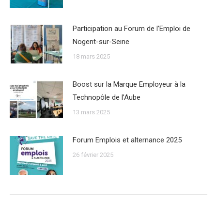
Participation au Forum de l’Emploi de
Nogent-sur-Seine
18 mars 2025
Boost sur la Marque Employeur à la
Technopôle de l’Aube
13 mars 2025
Forum Emplois et alternance 2025
26 février 2025