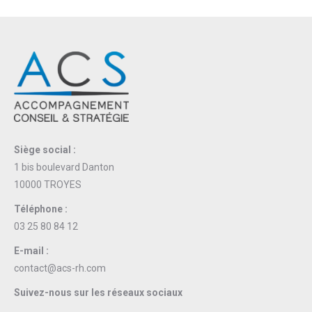
Siège social :
1 bis boulevard Danton
10000 TROYES
Téléphone :
03 25 80 84 12
E-mail :
contact@acs-rh.com
Suivez-nous sur les réseaux sociaux