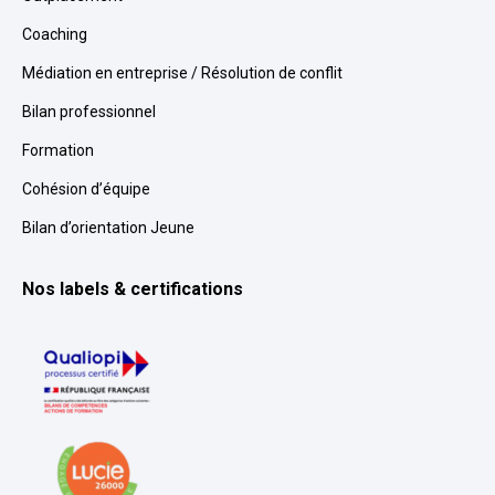
Coaching
Médiation en entreprise / Résolution de conflit
Bilan professionnel
Formation
Cohésion d’équipe
Bilan d’orientation Jeune
Nos labels & certifications