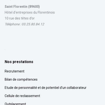
Saint Florentin (89600)
Hôtel d’entreprises du Florentinois
10 rue des têtes d’or
Téléphone : 03.25.80.84.12
.
Nos prestations
Recrutement
Bilan de compétences
Etude de personnalité et de potentiel d’un collaborateur
Cellule de reclassement
Outplacement