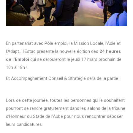
En partenariat avec Pôle emploi, la Mission Locale, l’Adie et
l’Adapt… l’Estac présente la nouvelle édition des
24 heures
de l’Emploi
qui se dérouleront le jeudi 17 mars prochain de
10h à 18h !
Et Accompagnement Conseil & Stratégie sera de la partie !
Lors de cette journée, toutes les personnes qui le souhaitent
pourront se rendre gratuitement dans les salons de la tribune
d’Honneur du Stade de l’Aube pour nous rencontrer déposer
leurs candidatures.