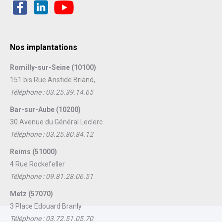
Nos implantations
Romilly-sur-Seine (10100)
151 bis Rue Aristide Briand,
Téléphone : 03.25.39.14.65
Bar-sur-Aube (10200)
30 Avenue du Général Leclerc
Téléphone : 03.25.80.84.12
Reims (51000)
4 Rue Rockefeller
Téléphone : 09.81.28.06.51
Metz (57070)
3 Place Edouard Branly
Téléphone : 03.72.51.05.70